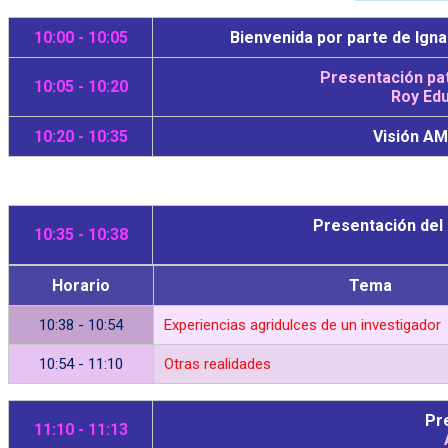
10:00 - 10:05
Bienvenida por parte de Ign
Presentación pat
10:05 - 10:20
Roy Ed
10:20 - 10:35
Visión AM
Presentación del
10:35 - 10:38
Horario
Tema
10:38 - 10:54
Experiencias agridulces de un investigador
10:54 - 11:10
Otras realidades
Pr
11:10 - 11:13