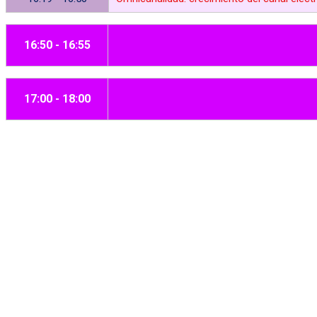
16:50 - 16:55
17:00 - 18:00